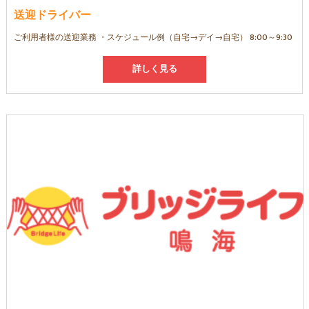
送迎ドライバー
ご利用者様の送迎業務 ・スケジュール例（自宅→デイ→自宅） 8:00～9:30
詳しく見る