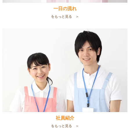
一日の流れ
をもっと見る ＞
社員紹介
をもっと見る ＞