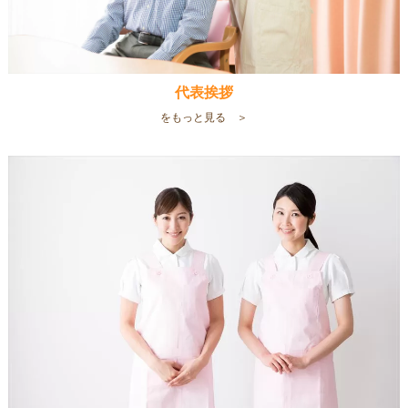
代表挨拶
をもっと見る ＞