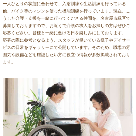
一人ひとりの状態に合わせて、入浴訓練や生活訓練を行っている
他、バイク等のマシンを使った機能訓練を行っています。現在、こ
うした介護・支援を一緒に行ってくださる仲間を、名古屋市緑区で
募集しておりますので、お近くで介護の求人をお探しの方はぜひご
応募ください。皆様と一緒に働ける日を楽しみにしております。
応募の際に参考となるよう、スタッフが働いている様子やデイサー
ビスの日常をギャラリーにて公開しています。そのため、職場の雰
囲気や設備などを確認したい方に役立つ情報が多数掲載されており
ます。