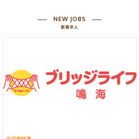
NEW JOBS
新着求人
生活相談員