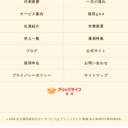
代表挨拶
一日の流れ
サービス案内
採用Q&A
社員紹介
作業風景
求人一覧
漫画特集
ブログ
公式サイト
採用申込
お問い合わせ
プライバシーポリシー
サイトマップ
c 2026 名古屋市緑区のデイサービスはブリッジライフ 鳴海 ALL RIGHTS RESERVED.