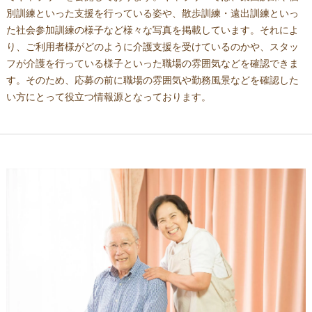
別訓練といった支援を行っている姿や、散歩訓練・遠出訓練といっ
た社会参加訓練の様子など様々な写真を掲載しています。それによ
り、ご利用者様がどのように介護支援を受けているのかや、スタッ
フが介護を行っている様子といった職場の雰囲気などを確認できま
す。そのため、応募の前に職場の雰囲気や勤務風景などを確認した
い方にとって役立つ情報源となっております。