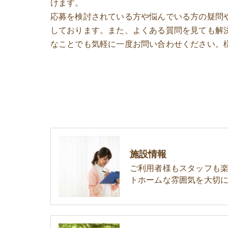
けます。
応募を検討されている方や悩んでいる方の疑問
しております。また、よくある質問を見ても解
なことでも気軽に一度お問い合わせください。
施設情報
ご利用者様もスタッフも
トホームな雰囲気を大切に