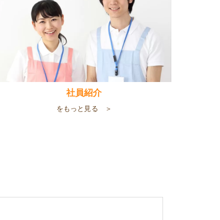
社員紹介
をもっと見る ＞