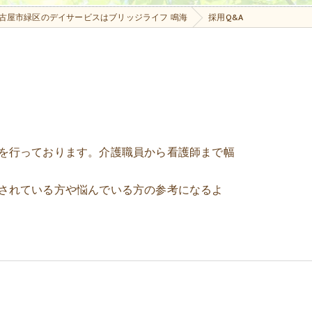
古屋市緑区のデイサービスはブリッジライフ 鳴海
採用Q&A
す
を行っております。介護職員から看護師まで幅
されている方や悩んでいる方の参考になるよ