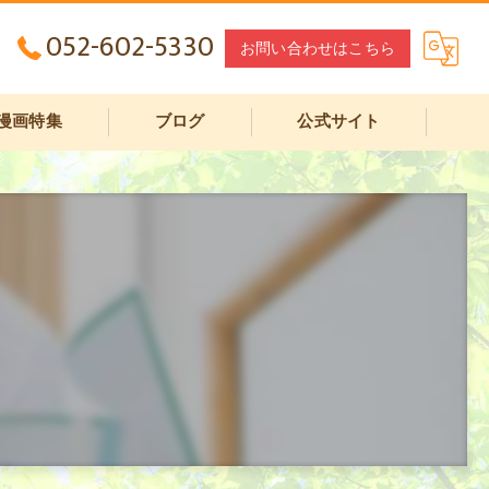
052-602-5330
お問い合わせはこちら
漫画特集
ブログ
公式サイト