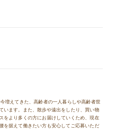
昨今増えてきた、高齢者の一人暮らしや高齢者世
ています。また、散歩や遠出をしたり、買い物
スをより多くの方にお届けしていくため、現在
腰を据えて働きたい方も安心してご応募いただ