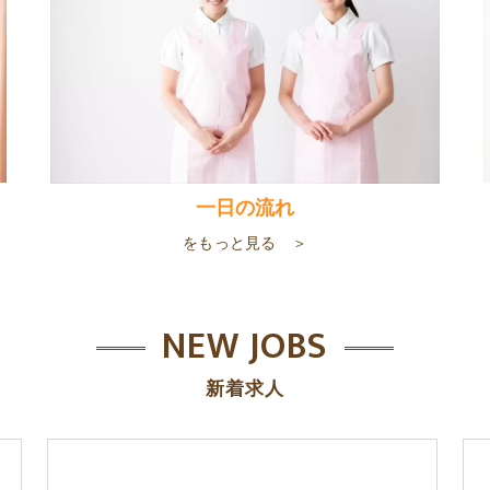
一日の流れ
をもっと見る ＞
NEW JOBS
新着求人