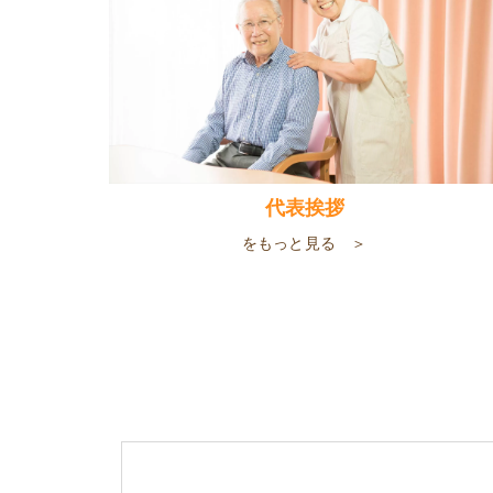
代表挨拶
をもっと見る ＞