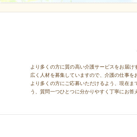
より多くの方に質の高い介護サービスをお届け
広く人材を募集していますので、介護の仕事を
より多くの方にご応募いただけるよう、現在ま
う、質問一つひとつに分かりやすく丁寧にお答