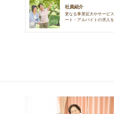
社員紹介
更なる事業拡大やサービ
ート・アルバイトの求人を