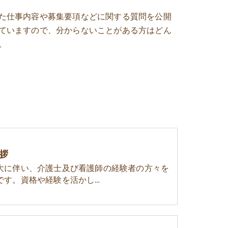
た仕事内容や募集要項などに関する質問を公開
ていますので、分からないことがある方はどん
。
拶
大に伴い、介護士及び看護師の経験者の方々を
です。資格や経験を活かし…